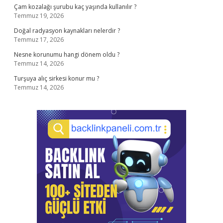
Çam kozalağı şurubu kaç yaşında kullanılır ?
Temmuz 19, 2026
Doğal radyasyon kaynakları nelerdir ?
Temmuz 17, 2026
Nesne korunumu hangi dönem oldu ?
Temmuz 14, 2026
Turşuya alıç sirkesi konur mu ?
Temmuz 14, 2026