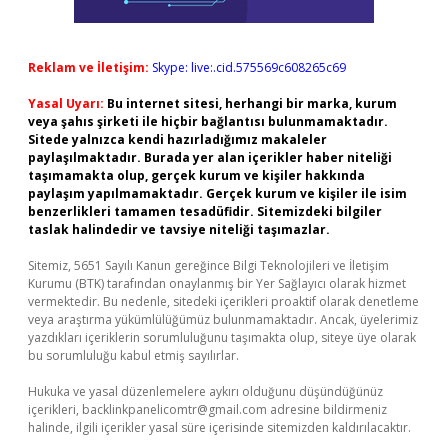
Reklam ve İletişim:
Skype: live:.cid.575569c608265c69
Yasal Uyarı:
Bu internet sitesi, herhangi bir marka, kurum
veya şahıs şirketi ile hiçbir bağlantısı bulunmamaktadır.
Sitede yalnızca kendi hazırladığımız makaleler
paylaşılmaktadır. Burada yer alan içerikler haber niteliği
taşımamakta olup, gerçek kurum ve kişiler hakkında
paylaşım yapılmamaktadır. Gerçek kurum ve kişiler ile isim
benzerlikleri tamamen tesadüfidir. Sitemizdeki bilgiler
taslak halindedir ve tavsiye niteliği taşımazlar.
Sitemiz, 5651 Sayılı Kanun gereğince Bilgi Teknolojileri ve İletişim
Kurumu (BTK) tarafından onaylanmış bir Yer Sağlayıcı olarak hizmet
vermektedir. Bu nedenle, sitedeki içerikleri proaktif olarak denetleme
veya araştırma yükümlülüğümüz bulunmamaktadır. Ancak, üyelerimiz
yazdıkları içeriklerin sorumluluğunu taşımakta olup, siteye üye olarak
bu sorumluluğu kabul etmiş sayılırlar.
Hukuka ve yasal düzenlemelere aykırı olduğunu düşündüğünüz
içerikleri,
backlinkpanelicomtr@gmail.com
adresine bildirmeniz
halinde, ilgili içerikler yasal süre içerisinde sitemizden kaldırılacaktır.