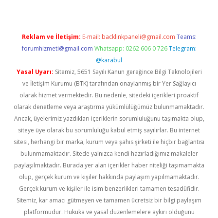
Reklam ve İletişim:
E-mail:
backlinkpaneli@gmail.com
Teams:
forumhizmeti@gmail.com
Whatsapp: 0262 606 0 726
Telegram:
@karabul
Yasal Uyarı:
Sitemiz, 5651 Sayılı Kanun gereğince Bilgi Teknolojileri
ve İletişim Kurumu (BTK) tarafından onaylanmış bir Yer Sağlayıcı
olarak hizmet vermektedir. Bu nedenle, sitedeki içerikleri proaktif
olarak denetleme veya araştırma yükümlülüğümüz bulunmamaktadır.
Ancak, üyelerimiz yazdıkları içeriklerin sorumluluğunu taşımakta olup,
siteye üye olarak bu sorumluluğu kabul etmiş sayılırlar. Bu internet
sitesi, herhangi bir marka, kurum veya şahıs şirketi ile hiçbir bağlantısı
bulunmamaktadır. Sitede yalnızca kendi hazırladığımız makaleler
paylaşılmaktadır. Burada yer alan içerikler haber niteliği taşımamakta
olup, gerçek kurum ve kişiler hakkında paylaşım yapılmamaktadır.
Gerçek kurum ve kişiler ile isim benzerlikleri tamamen tesadüfidir.
Sitemiz, kar amacı gütmeyen ve tamamen ücretsiz bir bilgi paylaşım
platformudur. Hukuka ve yasal düzenlemelere aykırı olduğunu