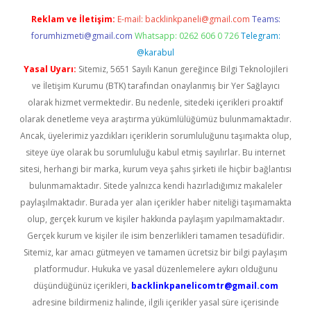
Reklam ve İletişim:
E-mail:
backlinkpaneli@gmail.com
Teams:
forumhizmeti@gmail.com
Whatsapp: 0262 606 0 726
Telegram:
@karabul
Yasal Uyarı:
Sitemiz, 5651 Sayılı Kanun gereğince Bilgi Teknolojileri
ve İletişim Kurumu (BTK) tarafından onaylanmış bir Yer Sağlayıcı
olarak hizmet vermektedir. Bu nedenle, sitedeki içerikleri proaktif
olarak denetleme veya araştırma yükümlülüğümüz bulunmamaktadır.
Ancak, üyelerimiz yazdıkları içeriklerin sorumluluğunu taşımakta olup,
siteye üye olarak bu sorumluluğu kabul etmiş sayılırlar. Bu internet
sitesi, herhangi bir marka, kurum veya şahıs şirketi ile hiçbir bağlantısı
bulunmamaktadır. Sitede yalnızca kendi hazırladığımız makaleler
paylaşılmaktadır. Burada yer alan içerikler haber niteliği taşımamakta
olup, gerçek kurum ve kişiler hakkında paylaşım yapılmamaktadır.
Gerçek kurum ve kişiler ile isim benzerlikleri tamamen tesadüfidir.
Sitemiz, kar amacı gütmeyen ve tamamen ücretsiz bir bilgi paylaşım
platformudur. Hukuka ve yasal düzenlemelere aykırı olduğunu
düşündüğünüz içerikleri,
backlinkpanelicomtr@gmail.com
adresine bildirmeniz halinde, ilgili içerikler yasal süre içerisinde