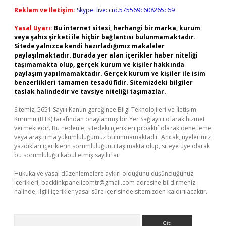
Reklam ve İletişim:
Skype: live:.cid.575569c608265c69
Yasal Uyarı:
Bu internet sitesi, herhangi bir marka, kurum
veya şahıs şirketi ile hiçbir bağlantısı bulunmamaktadır.
Sitede yalnızca kendi hazırladığımız makaleler
paylaşılmaktadır. Burada yer alan içerikler haber niteliği
taşımamakta olup, gerçek kurum ve kişiler hakkında
paylaşım yapılmamaktadır. Gerçek kurum ve kişiler ile isim
benzerlikleri tamamen tesadüfidir. Sitemizdeki bilgiler
taslak halindedir ve tavsiye niteliği taşımazlar.
Sitemiz, 5651 Sayılı Kanun gereğince Bilgi Teknolojileri ve İletişim
Kurumu (BTK) tarafından onaylanmış bir Yer Sağlayıcı olarak hizmet
vermektedir. Bu nedenle, sitedeki içerikleri proaktif olarak denetleme
veya araştırma yükümlülüğümüz bulunmamaktadır. Ancak, üyelerimiz
yazdıkları içeriklerin sorumluluğunu taşımakta olup, siteye üye olarak
bu sorumluluğu kabul etmiş sayılırlar.
Hukuka ve yasal düzenlemelere aykırı olduğunu düşündüğünüz
içerikleri,
backlinkpanelicomtr@gmail.com
adresine bildirmeniz
halinde, ilgili içerikler yasal süre içerisinde sitemizden kaldırılacaktır.
Arama