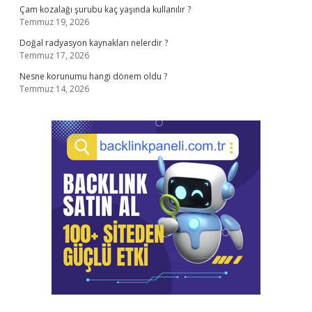
Çam kozalağı şurubu kaç yaşında kullanılır ?
Temmuz 19, 2026
Doğal radyasyon kaynakları nelerdir ?
Temmuz 17, 2026
Nesne korunumu hangi dönem oldu ?
Temmuz 14, 2026