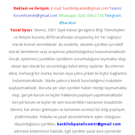
Reklam ve İletişim:
E-mail:
backlinkpaneli@gmail.com
Teams:
forumhizmeti@gmail.com
Whatsapp: 0262 606 0 726
Telegram:
@karabul
Yasal Uyarı:
Sitemiz, 5651 Sayılı Kanun gereğince Bilgi Teknolojileri
ve İletişim Kurumu (BTK) tarafından onaylanmış bir Yer Sağlayıcı
olarak hizmet vermektedir. Bu nedenle, sitedeki içerikleri proaktif
olarak denetleme veya araştırma yükümlülüğümüz bulunmamaktadır.
Ancak, üyelerimiz yazdıkları içeriklerin sorumluluğunu taşımakta olup,
siteye üye olarak bu sorumluluğu kabul etmiş sayılırlar. Bu internet
sitesi, herhangi bir marka, kurum veya şahıs şirketi ile hiçbir bağlantısı
bulunmamaktadır. Sitede yalnızca kendi hazırladığımız makaleler
paylaşılmaktadır. Burada yer alan içerikler haber niteliği taşımamakta
olup, gerçek kurum ve kişiler hakkında paylaşım yapılmamaktadır.
Gerçek kurum ve kişiler ile isim benzerlikleri tamamen tesadüfidir.
Sitemiz, kar amacı gütmeyen ve tamamen ücretsiz bir bilgi paylaşım
platformudur. Hukuka ve yasal düzenlemelere aykırı olduğunu
düşündüğünüz içerikleri,
backlinkpanelicomtr@gmail.com
adresine bildirmeniz halinde, ilgili içerikler yasal süre içerisinde