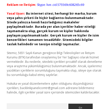
Reklam ve İletişim:
Skype: live:.cid.575569c608265c69
Yasal Uyarı:
Bu internet sitesi, herhangi bir marka, kurum
veya şahıs şirketi ile hiçbir bağlantısı bulunmamaktadır.
Sitede yalnızca kendi hazırladığımız makaleler
paylaşılmaktadır. Burada yer alan içerikler haber niteliği
taşımamakta olup, gerçek kurum ve kişiler hakkında
paylaşım yapılmamaktadır. Gerçek kurum ve kişiler ile isim
benzerlikleri tamamen tesadüfidir. Sitemizdeki bilgiler
taslak halindedir ve tavsiye niteliği taşımazlar.
Sitemiz, 5651 Sayılı Kanun gereğince Bilgi Teknolojileri ve İletişim
Kurumu (BTK) tarafından onaylanmış bir Yer Sağlayıcı olarak hizmet
vermektedir. Bu nedenle, sitedeki içerikleri proaktif olarak denetleme
veya araştırma yükümlülüğümüz bulunmamaktadır. Ancak, üyelerimiz
yazdıkları içeriklerin sorumluluğunu taşımakta olup, siteye üye olarak
bu sorumluluğu kabul etmiş sayılırlar.
Hukuka ve yasal düzenlemelere aykırı olduğunu düşündüğünüz
içerikleri,
backlinkpanelicomtr@gmail.com
adresine bildirmeniz
halinde, ilgili içerikler yasal süre içerisinde sitemizden kaldırılacaktır.
Arama