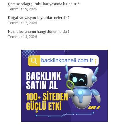
Çam kozalağı şurubu kaç yaşında kullanılır ?
Temmuz 19, 2026
Doğal radyasyon kaynakları nelerdir ?
Temmuz 17, 2026
Nesne korunumu hangi dönem oldu ?
Temmuz 14, 2026