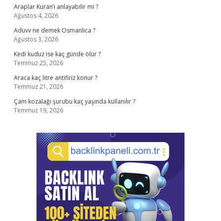
Araplar Kuran’ı anlayabilir mi ?
Ağustos 4, 2026
Aduvv ne demek Osmanlıca ?
Ağustos 3, 2026
Kedi kuduz ise kaç günde ölür ?
Temmuz 25, 2026
Araca kaç litre antifiriz konur ?
Temmuz 21, 2026
Çam kozalağı şurubu kaç yaşında kullanılır ?
Temmuz 19, 2026