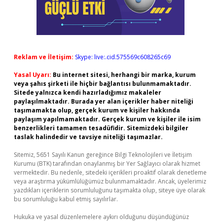
Reklam ve İletişim:
Skype: live:.cid.575569c608265c69
Yasal Uyarı:
Bu internet sitesi, herhangi bir marka, kurum
veya şahıs şirketi ile hiçbir bağlantısı bulunmamaktadır.
Sitede yalnızca kendi hazırladığımız makaleler
paylaşılmaktadır. Burada yer alan içerikler haber niteliği
taşımamakta olup, gerçek kurum ve kişiler hakkında
paylaşım yapılmamaktadır. Gerçek kurum ve kişiler ile isim
benzerlikleri tamamen tesadüfidir. Sitemizdeki bilgiler
taslak halindedir ve tavsiye niteliği taşımazlar.
Sitemiz, 5651 Sayılı Kanun gereğince Bilgi Teknolojileri ve İletişim
Kurumu (BTK) tarafından onaylanmış bir Yer Sağlayıcı olarak hizmet
vermektedir. Bu nedenle, sitedeki içerikleri proaktif olarak denetleme
veya araştırma yükümlülüğümüz bulunmamaktadır. Ancak, üyelerimiz
yazdıkları içeriklerin sorumluluğunu taşımakta olup, siteye üye olarak
bu sorumluluğu kabul etmiş sayılırlar.
Hukuka ve yasal düzenlemelere aykırı olduğunu düşündüğünüz