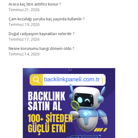
Araca kaç litre antifiriz konur ?
Temmuz 21, 2026
Çam kozalağı şurubu kaç yaşında kullanılır ?
Temmuz 19, 2026
Doğal radyasyon kaynakları nelerdir ?
Temmuz 17, 2026
Nesne korunumu hangi dönem oldu ?
Temmuz 14, 2026