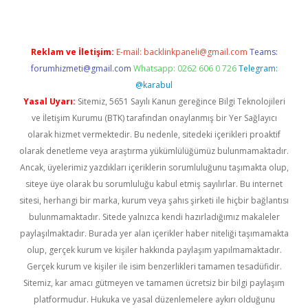
Reklam ve İletişim:
E-mail:
backlinkpaneli@gmail.com
Teams:
forumhizmeti@gmail.com
Whatsapp: 0262 606 0 726
Telegram:
@karabul
Yasal Uyarı:
Sitemiz, 5651 Sayılı Kanun gereğince Bilgi Teknolojileri
ve İletişim Kurumu (BTK) tarafından onaylanmış bir Yer Sağlayıcı
olarak hizmet vermektedir. Bu nedenle, sitedeki içerikleri proaktif
olarak denetleme veya araştırma yükümlülüğümüz bulunmamaktadır.
Ancak, üyelerimiz yazdıkları içeriklerin sorumluluğunu taşımakta olup,
siteye üye olarak bu sorumluluğu kabul etmiş sayılırlar. Bu internet
sitesi, herhangi bir marka, kurum veya şahıs şirketi ile hiçbir bağlantısı
bulunmamaktadır. Sitede yalnızca kendi hazırladığımız makaleler
paylaşılmaktadır. Burada yer alan içerikler haber niteliği taşımamakta
olup, gerçek kurum ve kişiler hakkında paylaşım yapılmamaktadır.
Gerçek kurum ve kişiler ile isim benzerlikleri tamamen tesadüfidir.
Sitemiz, kar amacı gütmeyen ve tamamen ücretsiz bir bilgi paylaşım
platformudur. Hukuka ve yasal düzenlemelere aykırı olduğunu