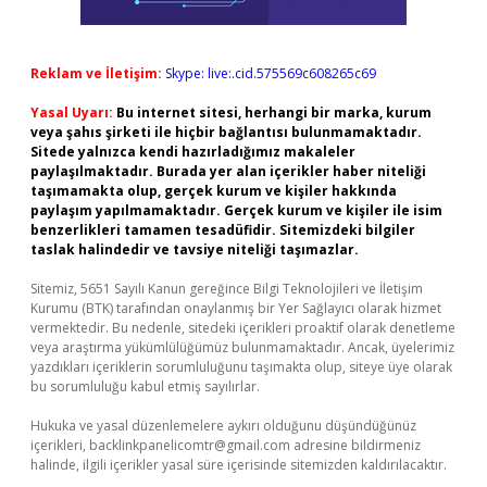
Reklam ve İletişim:
Skype: live:.cid.575569c608265c69
Yasal Uyarı:
Bu internet sitesi, herhangi bir marka, kurum
veya şahıs şirketi ile hiçbir bağlantısı bulunmamaktadır.
Sitede yalnızca kendi hazırladığımız makaleler
paylaşılmaktadır. Burada yer alan içerikler haber niteliği
taşımamakta olup, gerçek kurum ve kişiler hakkında
paylaşım yapılmamaktadır. Gerçek kurum ve kişiler ile isim
benzerlikleri tamamen tesadüfidir. Sitemizdeki bilgiler
taslak halindedir ve tavsiye niteliği taşımazlar.
Sitemiz, 5651 Sayılı Kanun gereğince Bilgi Teknolojileri ve İletişim
Kurumu (BTK) tarafından onaylanmış bir Yer Sağlayıcı olarak hizmet
vermektedir. Bu nedenle, sitedeki içerikleri proaktif olarak denetleme
veya araştırma yükümlülüğümüz bulunmamaktadır. Ancak, üyelerimiz
yazdıkları içeriklerin sorumluluğunu taşımakta olup, siteye üye olarak
bu sorumluluğu kabul etmiş sayılırlar.
Hukuka ve yasal düzenlemelere aykırı olduğunu düşündüğünüz
içerikleri,
backlinkpanelicomtr@gmail.com
adresine bildirmeniz
halinde, ilgili içerikler yasal süre içerisinde sitemizden kaldırılacaktır.