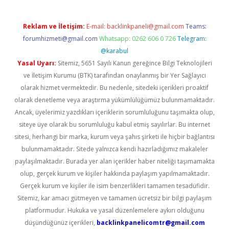
Reklam ve İletişim:
E-mail:
backlinkpaneli@gmail.com
Teams:
forumhizmeti@gmail.com
Whatsapp: 0262 606 0 726
Telegram:
@karabul
Yasal Uyarı:
Sitemiz, 5651 Sayılı Kanun gereğince Bilgi Teknolojileri
ve İletişim Kurumu (BTK) tarafından onaylanmış bir Yer Sağlayıcı
olarak hizmet vermektedir. Bu nedenle, sitedeki içerikleri proaktif
olarak denetleme veya araştırma yükümlülüğümüz bulunmamaktadır.
Ancak, üyelerimiz yazdıkları içeriklerin sorumluluğunu taşımakta olup,
siteye üye olarak bu sorumluluğu kabul etmiş sayılırlar. Bu internet
sitesi, herhangi bir marka, kurum veya şahıs şirketi ile hiçbir bağlantısı
bulunmamaktadır. Sitede yalnızca kendi hazırladığımız makaleler
paylaşılmaktadır. Burada yer alan içerikler haber niteliği taşımamakta
olup, gerçek kurum ve kişiler hakkında paylaşım yapılmamaktadır.
Gerçek kurum ve kişiler ile isim benzerlikleri tamamen tesadüfidir.
Sitemiz, kar amacı gütmeyen ve tamamen ücretsiz bir bilgi paylaşım
platformudur. Hukuka ve yasal düzenlemelere aykırı olduğunu
düşündüğünüz içerikleri,
backlinkpanelicomtr@gmail.com