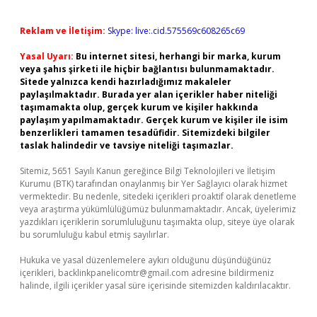
Reklam ve İletişim:
Skype: live:.cid.575569c608265c69
Yasal Uyarı:
Bu internet sitesi, herhangi bir marka, kurum
veya şahıs şirketi ile hiçbir bağlantısı bulunmamaktadır.
Sitede yalnızca kendi hazırladığımız makaleler
paylaşılmaktadır. Burada yer alan içerikler haber niteliği
taşımamakta olup, gerçek kurum ve kişiler hakkında
paylaşım yapılmamaktadır. Gerçek kurum ve kişiler ile isim
benzerlikleri tamamen tesadüfidir. Sitemizdeki bilgiler
taslak halindedir ve tavsiye niteliği taşımazlar.
Sitemiz, 5651 Sayılı Kanun gereğince Bilgi Teknolojileri ve İletişim
Kurumu (BTK) tarafından onaylanmış bir Yer Sağlayıcı olarak hizmet
vermektedir. Bu nedenle, sitedeki içerikleri proaktif olarak denetleme
veya araştırma yükümlülüğümüz bulunmamaktadır. Ancak, üyelerimiz
yazdıkları içeriklerin sorumluluğunu taşımakta olup, siteye üye olarak
bu sorumluluğu kabul etmiş sayılırlar.
Hukuka ve yasal düzenlemelere aykırı olduğunu düşündüğünüz
içerikleri,
backlinkpanelicomtr@gmail.com
adresine bildirmeniz
halinde, ilgili içerikler yasal süre içerisinde sitemizden kaldırılacaktır.