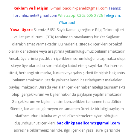
Reklam ve İletişim:
E-mail:
backlinkpaneli@gmail.com
Teams:
forumhizmeti@gmail.com
Whatsapp: 0262 606 0 726
Telegram:
@karabul
Yasal Uyarı:
Sitemiz, 5651 Sayılı Kanun gereğince Bilgi Teknolojileri
ve İletişim Kurumu (BTK) tarafından onaylanmış bir Yer Sağlayıcı
olarak hizmet vermektedir. Bu nedenle, sitedeki içerikleri proaktif
olarak denetleme veya araştırma yükümlülüğümüz bulunmamaktadır.
Ancak, üyelerimiz yazdıkları içeriklerin sorumluluğunu taşımakta olup,
siteye üye olarak bu sorumluluğu kabul etmiş sayılırlar. Bu internet
sitesi, herhangi bir marka, kurum veya şahıs şirketi ile hiçbir bağlantısı
bulunmamaktadır. Sitede yalnızca kendi hazırladığımız makaleler
paylaşılmaktadır. Burada yer alan içerikler haber niteliği taşımamakta
olup, gerçek kurum ve kişiler hakkında paylaşım yapılmamaktadır.
Gerçek kurum ve kişiler ile isim benzerlikleri tamamen tesadüfidir.
Sitemiz, kar amacı gütmeyen ve tamamen ücretsiz bir bilgi paylaşım
platformudur. Hukuka ve yasal düzenlemelere aykırı olduğunu
düşündüğünüz içerikleri,
backlinkpanelicomtr@gmail.com
adresine bildirmeniz halinde, ilgili içerikler yasal süre içerisinde