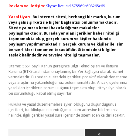
Reklam ve İletişim:
Skype: live:.cid.575569c608265c69
Yasal Uyarı:
Bu internet sitesi, herhangi bir marka, kurum
veya şahıs şirketi ile hiçbir bağlantısı bulunmamaktadır.
Sitede yalnızca kendi hazırladığımız makaleler
paylaşılmaktadır. Burada yer alan içerikler haber niteliği
taşımamakta olup, gerçek kurum ve kişiler hakkında
paylaşım yapılmamaktadır. Gerçek kurum ve kişiler ile isim
benzerlikleri tamamen tesadüfidir. Sitemizdeki bilgiler
taslak halindedir ve tavsiye niteliği taşımazlar.
Sitemiz, 5651 Sayılı Kanun gereğince Bilgi Teknolojileri ve İletişim
Kurumu (BTK) tarafından onaylanmış bir Yer Sağlayıcı olarak hizmet
vermektedir. Bu nedenle, sitedeki içerikleri proaktif olarak denetleme
veya araştırma yükümlülüğümüz bulunmamaktadır. Ancak, üyelerimiz
yazdıkları içeriklerin sorumluluğunu taşımakta olup, siteye üye olarak
bu sorumluluğu kabul etmiş sayılırlar.
Hukuka ve yasal düzenlemelere aykırı olduğunu düşündüğünüz
içerikleri,
backlinkpanelicomtr@gmail.com
adresine bildirmeniz
halinde, ilgili içerikler yasal süre içerisinde sitemizden kaldırılacaktır.
Arama